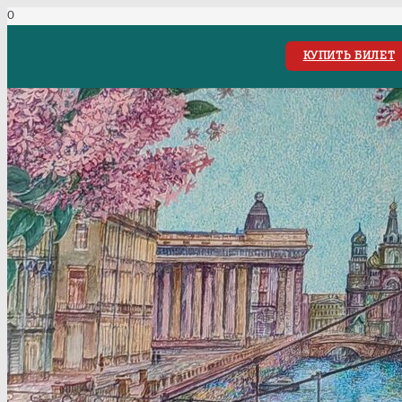
КУПИТЬ БИЛЕТ