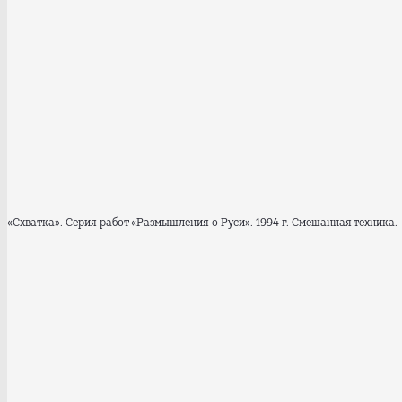
«Схватка». Серия работ «Размышления о Руси». 1994 г. Смешанная техника.