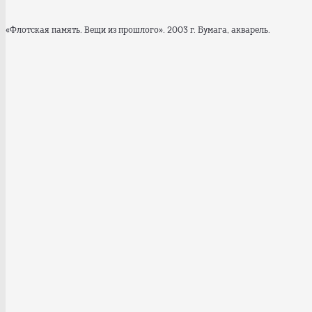
«Флотская память. Вещи из прошлого». 2003 г. Бумага, акварель.