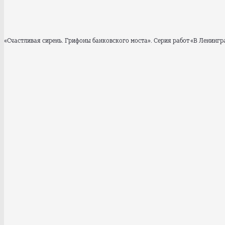
«Счастливая сирень. Грифоны банковского моста». Серия работ «В Ленинград