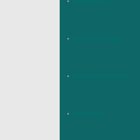
ЗНАКИ ПАМЯТИ
У НОГ ИМПЕРАТРИЦЫ
МЕМОРИАЛЬНЫЕ ДОСКИ
ПУБЛИКАЦИИ