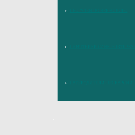
ПРОГУЛКИ ПО НЕКРОПОЛЮ
ПАМЯТНИКИ САНКТ-ПЕТЕРБУ
ПУТЕВОДИТЕЛИ, ЭКСКУРСИИ