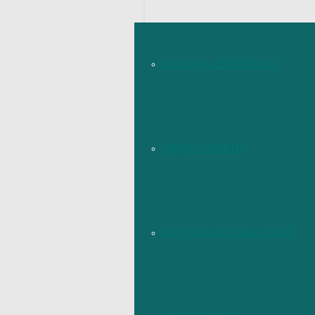
БЛОКАДА ЛЕНИНГРАДА
ВИДЕОСЮЖЕТЫ
ВИРТУАЛЬНЫЕ ВЫСТАВКИ