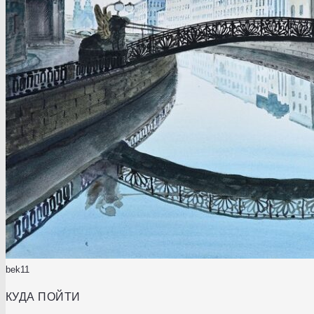
bek11
КУДА ПОЙТИ