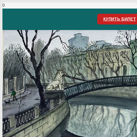
КУПИТЬ БИЛЕТ