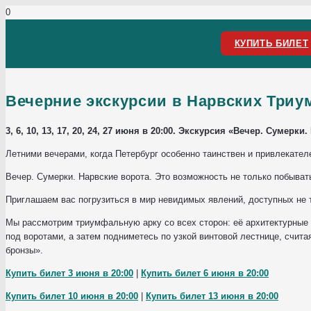
КУПИТЬ БИЛЕТ
Вечерние экскурсии в Нарвских Три
3, 6, 10, 13, 17, 20, 24, 27 июня в 20:00. Экскурсия «Вечер. Сумерки
Летними вечерами, когда Петербург особенно таинствен и привлекате
Вечер. Сумерки. Нарвские ворота. Это возможность не только побывать
Приглашаем вас погрузиться в мир невидимых явлений, доступных не 
Мы рассмотрим триумфальную арку со всех сторон: её архитектурные 
под воротами, а затем подниметесь по узкой винтовой лестнице, счита
бронзы».
Купить билет 3 июня в 20:00
|
Купить билет 6 июня в 20:00
Купить билет 10 июня в 20:00
|
Купить билет 13 июня в 20:00